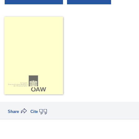
Share
Cite