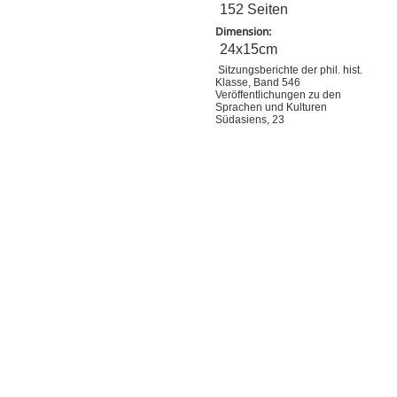
152 Seiten
Dimension:
24x15cm
Sitzungsberichte der phil. hist.
Klasse, Band 546
Veröffentlichungen zu den
Sprachen und Kulturen
Südasiens, 23