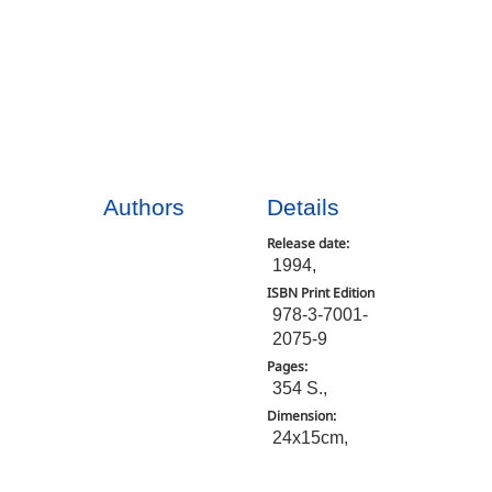
Authors
Details
Release date:
1994,
ISBN Print Edition
978-3-7001-
2075-9
Pages:
354 S.,
Dimension:
24x15cm,