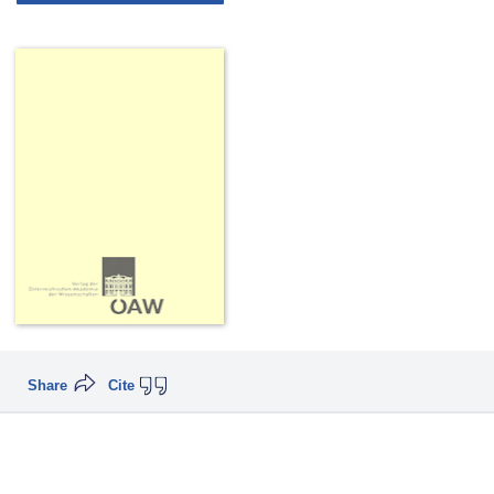
Share
Cite