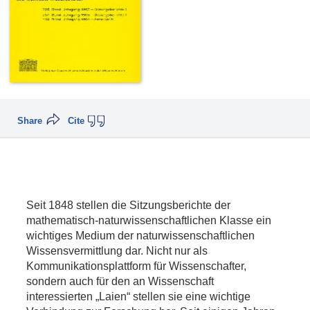
Share
Cite
Seit 1848 stellen die Sitzungsberichte der
mathematisch-naturwissenschaftlichen Klasse ein
wichtiges Medium der naturwissenschaftlichen
Wissensvermittlung dar. Nicht nur als
Kommunikationsplattform für Wissenschafter,
sondern auch für den an Wissenschaft
interessierten „Laien“ stellen sie eine wichtige