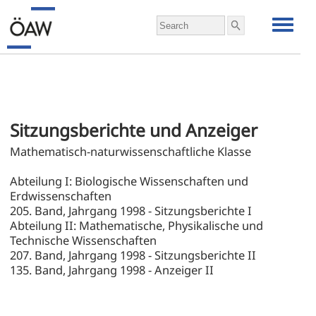
Sitzungsberichte und Anzeiger
Mathematisch-naturwissenschaftliche Klasse

Abteilung I: Biologische Wissenschaften und 
Erdwissenschaften
205. Band, Jahrgang 1998 - Sitzungsberichte I
Abteilung II: Mathematische, Physikalische und 
Technische Wissenschaften
207. Band, Jahrgang 1998 - Sitzungsberichte II
135. Band, Jahrgang 1998 - Anzeiger II
