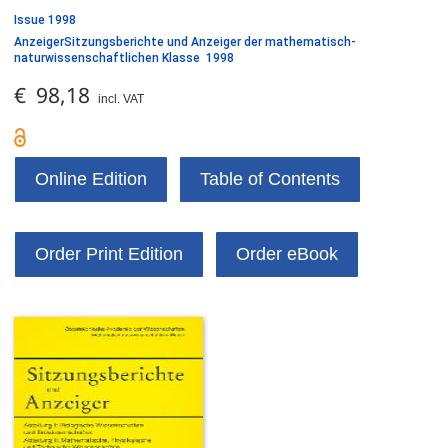
Issue 1998
AnzeigerSitzungsberichte und Anzeiger der mathematisch-
naturwissenschaftlichen Klasse 1998
€ 98,18
incl. VAT
Online Edition
Table of Contents
Order Print Edition
Order eBook