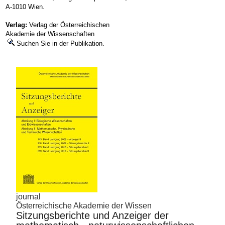
A-1010 Wien.
Verlag:
Verlag der Österreichischen
Akademie der Wissenschaften
Suchen Sie in der Publikation.
journal
Österreichische Akademie der Wissen
Sitzungsberichte und Anzeiger der