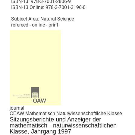
ISBN-13:
978-3-7001-2806-9
ISBN-13 Online:
978-3-7001-3196-0
Subject Area: Natural Science
refereed - online - print
journal
OEAW Mathematisch Naturwissenschaftliche Klasse
Sitzungsberichte und Anzeiger der
mathematisch - naturwissenschaftlichen
Klasse, Jahrgang 1997