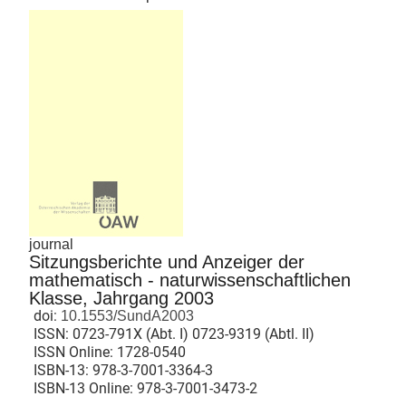
journal
Sitzungsberichte und Anzeiger der
mathematisch - naturwissenschaftlichen
Klasse, Jahrgang 2003
doi:
10.1553/SundA2003
ISSN:
0723-791X (Abt. I) 0723-9319 (Abtl. II)
ISSN Online:
1728-0540
ISBN-13:
978-3-7001-3364-3
ISBN-13 Online:
978-3-7001-3473-2