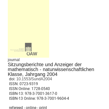
journal
Sitzungsberichte und Anzeiger der
mathematisch - naturwissenschaftlichen
Klasse, Jahrgang 2004
doi:
10.1553/SundA2004
ISSN:
0723-9319
ISSN Online:
1728-0540
ISBN-13:
978-3-7001-3617-0
ISBN-13 Online:
978-3-7001-9604-4
refereed - online - print