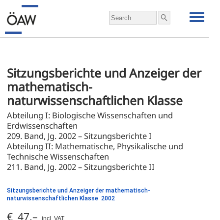
Sitzungsberichte und Anzeiger der 
mathematisch-
naturwissenschaftlichen Klasse
Abteilung I: Biologische Wissenschaften und 
Erdwissenschaften
209. Band, Jg. 2002 – Sitzungsberichte I 
Abteilung II: Mathematische, Physikalische und 
Technische Wissenschaften
211. Band, Jg. 2002 – Sitzungsberichte II
Sitzungsberichte und Anzeiger der mathematisch-
naturwissenschaftlichen Klasse 2002
€ 47,–
incl. VAT