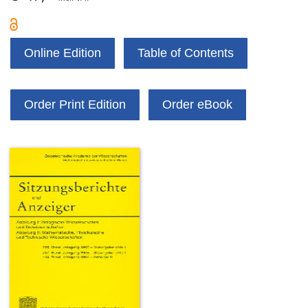
Online Edition
Table of Contents
Order Print Edition
Order eBook