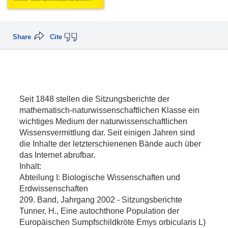
Share
Cite
Seit 1848 stellen die Sitzungsberichte der
mathematisch-naturwissenschaftlichen Klasse ein
wichtiges Medium der naturwissenschaftlichen
Wissensvermittlung dar. Seit einigen Jahren sind
die Inhalte der letzterschienenen Bände auch über
das Internet abrufbar.
Inhalt:
Abteilung I: Biologische Wissenschaften und
Erdwissenschaften
209. Band, Jahrgang 2002 - Sitzungsberichte
Tunner, H., Eine autochthone Population der
Europäischen Sumpfschildkröte Emys orbicularis L)