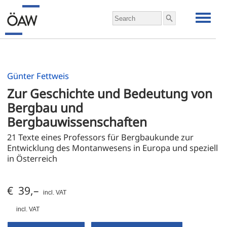
Günter Fettweis
Zur Geschichte und Bedeutung von 
Bergbau und 
Bergbauwissenschaften
21 Texte eines Professors für Bergbaukunde zur 
Entwicklung des Montanwesens in Europa und speziell 
in Österreich
€ 39,–
incl. VAT
incl. VAT