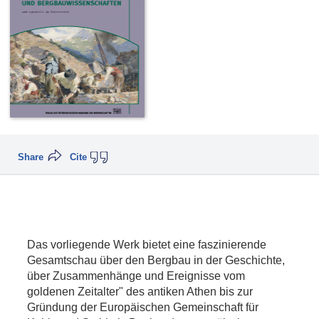
Share
Cite
Das vorliegende Werk bietet eine faszinierende
Gesamtschau über den Bergbau in der Geschichte,
über Zusammenhänge und Ereignisse vom
goldenen Zeitalter" des antiken Athen bis zur
Gründung der Europäischen Gemeinschaft für