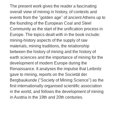
The present work gives the reader a fascinating
overall view of mining in history, of contexts and
events from the "golden age" of ancient Athens up to
the founding of the European Coal and Steel
Community as the start of the unification process in
Europe. The topics dealt with in the book include:
mining-history aspects of the supply of raw
materials, mining traditions, the relationship
between the history of mining and the history of
earth sciences and the importance of mining for the
development of modern Europe during the
Renaissance. It analyses the impulse that Leibnitz
gave to mining, reports on the Societät der
Bergbaukunde ("Society of Mining Science") as the
first internationally organised scientific association
in the world, and follows the development of mining
in Austria in the 19th and 20th centuries.