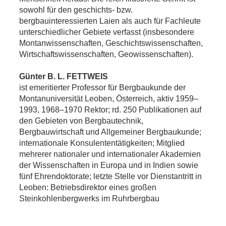
sowohl für den geschichts- bzw.
bergbauinteressierten Laien als auch für Fachleute
unterschiedlicher Gebiete verfasst (insbesondere
Montanwissenschaften, Geschichtswissenschaften,
Wirtschaftswissenschaften, Geowissenschaften).
Günter B. L. FETTWEIS
ist emeritierter Professor für Bergbaukunde der
Montanuniversität Leoben, Österreich, aktiv 1959–
1993, 1968–1970 Rektor; rd. 250 Publikationen auf
den Gebieten von Bergbautechnik,
Bergbauwirtschaft und Allgemeiner Bergbaukunde;
internationale Konsulententätigkeiten; Mitglied
mehrerer nationaler und internationaler Akademien
der Wissenschaften in Europa und in Indien sowie
fünf Ehrendoktorate; letzte Stelle vor Dienstantritt in
Leoben: Betriebsdirektor eines großen
Steinkohlenbergwerks im Ruhrbergbau