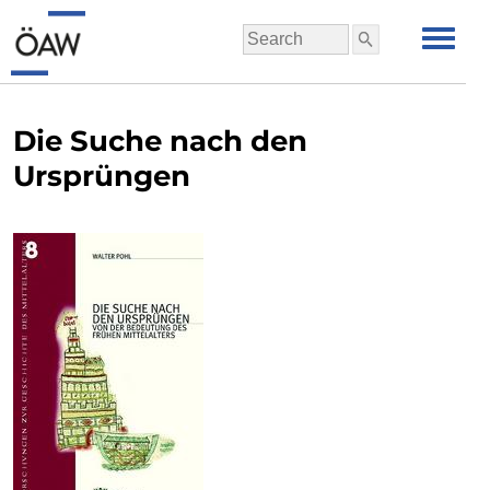
Die Suche nach den
Ursprüngen