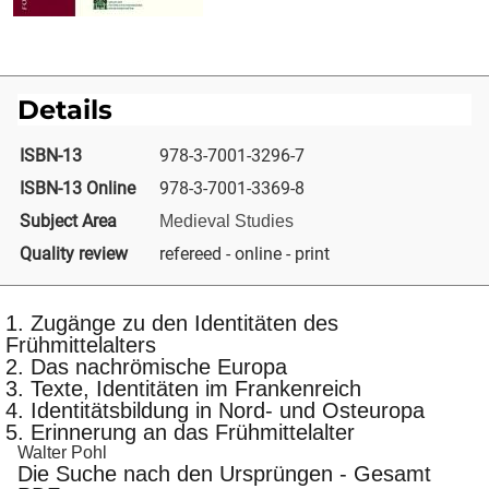
Details
ISBN-13
978-3-7001-3296-7
ISBN-13 Online
978-3-7001-3369-8
Subject Area
Medieval Studies
Quality review
refereed - online - print
1. Zugänge zu den Identitäten des
Frühmittelalters
2. Das nachrömische Europa
3. Texte, Identitäten im Frankenreich
4. Identitätsbildung in Nord- und Osteuropa
5. Erinnerung an das Frühmittelalter
Walter Pohl
Die Suche nach den Ursprüngen - Gesamt