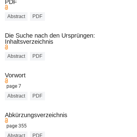
PDF
Abstract
PDF
Die Suche nach den Ursprüngen:
Inhaltsverzeichnis
Abstract
PDF
Vorwort
page 7
Abstract
PDF
Abkürzungsverzeichnis
page 355
Abstract
PDF