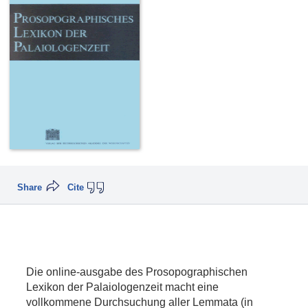
Share
Cite
Die online-ausgabe des Prosopographischen
Lexikon der Palaiologenzeit macht eine
vollkommene Durchsuchung aller Lemmata (in