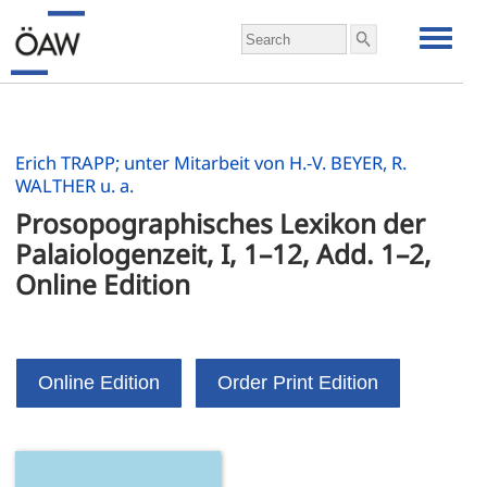
Erich TRAPP; unter Mitarbeit von H.-V. BEYER, R.
WALTHER u. a.
Prosopographisches Lexikon der 
Palaiologenzeit, I, 1–12, Add. 1–2, 
Online Edition
Online Edition
Order Print Edition