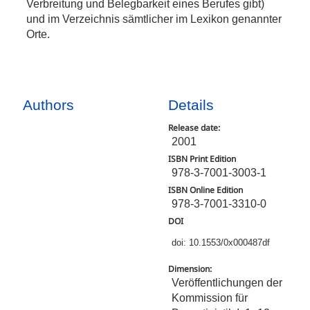
Verbreitung und Belegbarkeit eines Berufes gibt)
und im Verzeichnis sämtlicher im Lexikon genannter
Orte.
Authors
Details
Release date:
2001
ISBN Print Edition
978-3-7001-3003-1
ISBN Online Edition
978-3-7001-3310-0
DOI
doi: 10.1553/0x000487df
Dimension:
Veröffentlichungen der
Kommission für