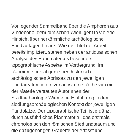
Vorliegender Sammelband über die Amphoren aus
Vindobona, dem römischen Wien, geht in vielerlei
Hinsicht über herkömmliche archäologische
Fundvorlagen hinaus. Wie der Titel der Arbeit
bereits impliziert, stehen neben der antiquarischen
Analyse des Fundmaterials besonders
topographische Aspekte im Vordergrund. Im
Rahmen eines allgemeinen historisch-
archäologischen Abrisses zu den jeweiligen
Fundarealen liefern zunächst eine Reihe von mit
der Materie vertrauten AutorInnen der
Stadtarchäologie Wien eine Einführung in den
siedlungsarchäologischen Kontext der jeweiligen
Fundplätze. Der topographische Teil ist ergänzt
durch ausführliches Planmaterial, das erstmals
chronologisch den römischen Siedlungsraum und
die dazugehörigen Gräberfelder erfasst und