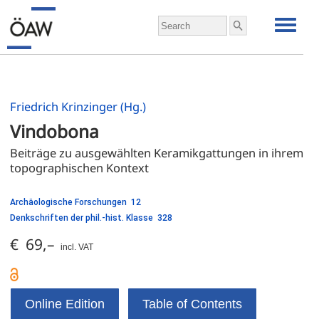
Friedrich Krinzinger (Hg.)
Vindobona
Beiträge zu ausgewählten Keramikgattungen in ihrem 
topographischen Kontext
Archäologische Forschungen 12
Denkschriften der phil.-hist. Klasse 328
€ 69,–
incl. VAT
Online Edition
Table of Contents