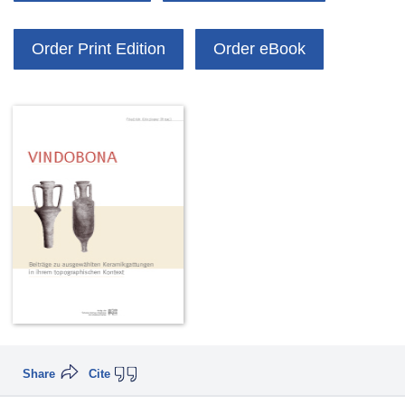
Order Print Edition
Order eBook
Share
Cite