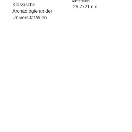
Dimension:
Klassische
29,7x21 cm
Archäologie an der
Universität Wien