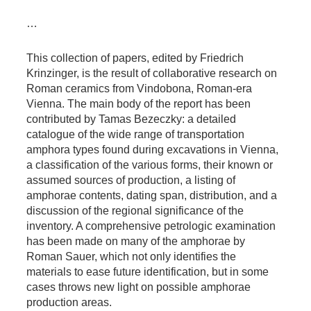
…
This collection of papers, edited by Friedrich
Krinzinger, is the result of collaborative research on
Roman ceramics from Vindobona, Roman-era
Vienna. The main body of the report has been
contributed by Tamas Bezeczky: a detailed
catalogue of the wide range of transportation
amphora types found during excavations in Vienna,
a classification of the various forms, their known or
assumed sources of production, a listing of
amphorae contents, dating span, distribution, and a
discussion of the regional significance of the
inventory. A comprehensive petrologic examination
has been made on many of the amphorae by
Roman Sauer, which not only identifies the
materials to ease future identification, but in some
cases throws new light on possible amphorae
production areas.