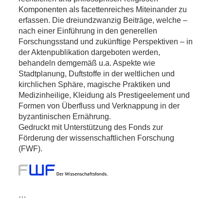
Komponenten als facettenreiches Miteinander zu
erfassen. Die dreiundzwanzig Beiträge, welche –
nach einer Einführung in den generellen
Forschungsstand und zukünftige Perspektiven – in
der Aktenpublikation dargeboten werden,
behandeln demgemäß u.a. Aspekte wie
Stadtplanung, Duftstoffe in der weltlichen und
kirchlichen Sphäre, magische Praktiken und
Medizinheilige, Kleidung als Prestigeelement und
Formen von Überfluss und Verknappung in der
byzantinischen Ernährung.
Gedruckt mit Unterstützung des Fonds zur
Förderung der wissenschaftlichen Forschung
(FWF).
…