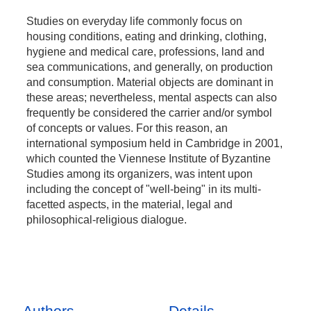
Studies on everyday life commonly focus on
housing conditions, eating and drinking, clothing,
hygiene and medical care, professions, land and
sea communications, and generally, on production
and consumption. Material objects are dominant in
these areas; nevertheless, mental aspects can also
frequently be considered the carrier and/or symbol
of concepts or values. For this reason, an
international symposium held in Cambridge in 2001,
which counted the Viennese Institute of Byzantine
Studies among its organizers, was intent upon
including the concept of "well-being" in its multi-
facetted aspects, in the material, legal and
philosophical-religious dialogue.
Authors
Details