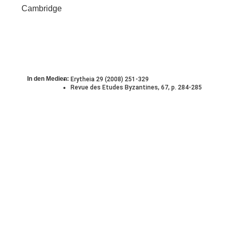
Cambridge
In den Medien:
Erytheia 29 (2008) 251-329
Revue des Etudes Byzantines, 67, p. 284-285