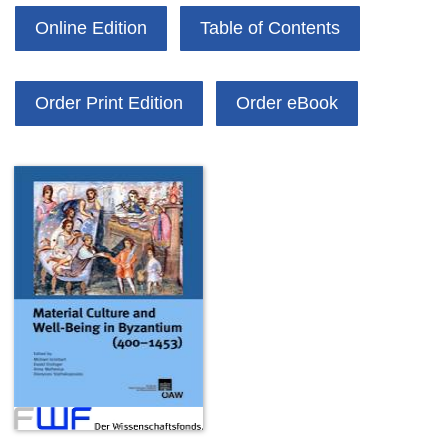
Online Edition
Table of Contents
Order Print Edition
Order eBook