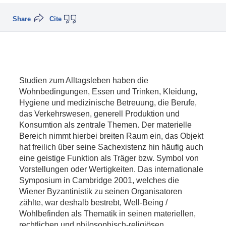
Share
Cite
Studien zum Alltagsleben haben die
Wohnbedingungen, Essen und Trinken, Kleidung,
Hygiene und medizinische Betreuung, die Berufe,
das Verkehrswesen, generell Produktion und
Konsumtion als zentrale Themen. Der materielle
Bereich nimmt hierbei breiten Raum ein, das Objekt
hat freilich über seine Sachexistenz hin häufig auch
eine geistige Funktion als Träger bzw. Symbol von
Vorstellungen oder Wertigkeiten. Das internationale
Symposium in Cambridge 2001, welches die
Wiener Byzantinistik zu seinen Organisatoren
zählte, war deshalb bestrebt, Well-Being /
Wohlbefinden als Thematik in seinen materiellen,
rechtlichen und philosophisch-religiösen