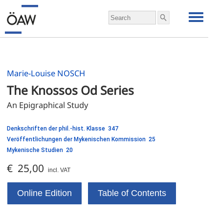
Marie-Louise NOSCH
The Knossos Od Series
An Epigraphical Study
Denkschriften der phil.-hist. Klasse 347
Veröffentlichungen der Mykenischen Kommission 25
Mykenische Studien 20
€ 25,00
incl. VAT
Online Edition
Table of Contents