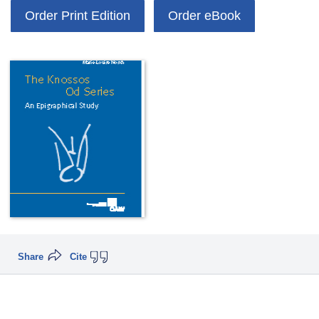
Order Print Edition
Order eBook
Share
Cite