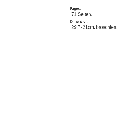
Pages:
71 Seiten,
Dimension:
29,7x21cm, broschiert