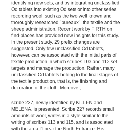
identifying new sets, and by integrating unclassified
Od tablets into existing Od sets or into other series
recording wool, such as the two well known and
thoroughly researched "bureaux", the textile and the
sheep administration. Recent work by FIRTH on
find-places has provided new insights for this study.
In the present study, 29 prefix changes are
suggested. Only few unclassified Od tablets,
however, can be associated with the initial parts of
textile production in which scribes 103 and 113 set
targets and manage the production. Rather, many
unclassified Od tablets belong to the final stages of
the textile production, that is, the finishing and
decoration of the cloth. Moreover,
scribe 227, newly identified by KILLEN and
MELENA, is presented. Scribe 227 records small
amounts of wool, writes in a style similar to the
writing of scribes 113 and 115, and is associated
with the area I1 near the North Entrance. His