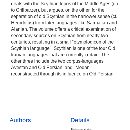
deals with the Scythian topos of the Middle Ages (up
to Grillparzer), but argues, on the other, for the
separation of old Scythian in the narrower sense (cf.
Herodotus) from later languages like Sarmatian and
Alanian. The volume offers a critical examination of
secondary sources on Scythian from nearly two
centuries, resulting in a small "etymologicon of the
Scythian language". Scythian is one of the four Old
Iranian languages that are currently certain. The
other three include the two corpus-languages
Avestan and Old Persian, and "Medan",
reconstructed through its influence on Old Persian.
Authors
Details
Release date: