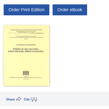
Order Print Edition
Order eBook
Share
Cite