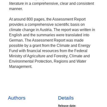
literature in a comprehensive, clear and consistent
manner.
At around 800 pages, the Assessment Report
provides a comprehensive scientific basis on
climate change in Austria. The report was written in
English and the summaries were translated into
German. The Assessment Report was made
possible by a grant from the Climate and Energy
Fund with financial resources from the Federal
Ministry of Agriculture and Forestry, Climate and
Environmental Protection, Regions and Water
Management.
Authors
Details
Release date: