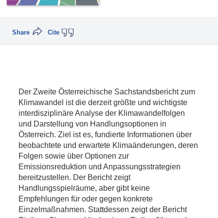
Share
Cite
Der Zweite Österreichische Sachstandsbericht zum
Klimawandel ist die derzeit größte und wichtigste
interdisziplinäre Analyse der Klimawandelfolgen
und Darstellung von Handlungsoptionen in
Österreich. Ziel ist es, fundierte Informationen über
beobachtete und erwartete Klimaänderungen, deren
Folgen sowie über Optionen zur
Emissionsreduktion und Anpassungsstrategien
bereitzustellen. Der Bericht zeigt
Handlungsspielräume, aber gibt keine
Empfehlungen für oder gegen konkrete
Einzelmaßnahmen. Stattdessen zeigt der Bericht