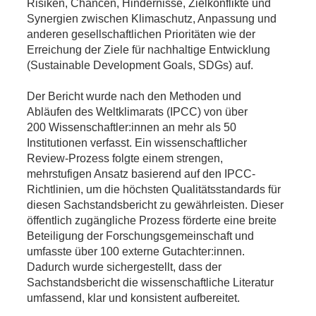
Risiken, Chancen, Hindernisse, Zielkonflikte und
Synergien zwischen Klimaschutz, Anpassung und
anderen gesellschaftlichen Prioritäten wie der
Erreichung der Ziele für nachhaltige Entwicklung
(Sustainable Development Goals, SDGs) auf.
Der Bericht wurde nach den Methoden und
Abläufen des Weltklimarats (IPCC) von über
200 Wissenschaftler:innen an mehr als 50
Institutionen verfasst. Ein wissenschaftlicher
Review-Prozess folgte einem strengen,
mehrstufigen Ansatz basierend auf den IPCC-
Richtlinien, um die höchsten Qualitätsstandards für
diesen Sachstandsbericht zu gewährleisten. Dieser
öffentlich zugängliche Prozess förderte eine breite
Beteiligung der Forschungsgemeinschaft und
umfasste über 100 externe Gutachter:innen.
Dadurch wurde sichergestellt, dass der
Sachstandsbericht die wissenschaftliche Literatur
umfassend, klar und konsistent aufbereitet.