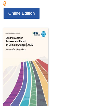
Online Edition