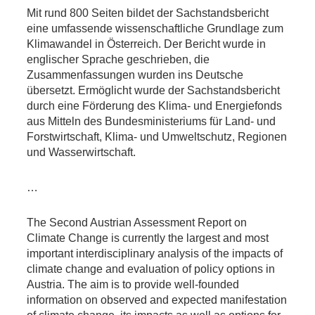
Mit rund 800 Seiten bildet der Sachstandsbericht
eine umfassende wissenschaftliche Grundlage zum
Klimawandel in Österreich. Der Bericht wurde in
englischer Sprache geschrieben, die
Zusammenfassungen wurden ins Deutsche
übersetzt. Ermöglicht wurde der Sachstandsbericht
durch eine Förderung des Klima- und Energiefonds
aus Mitteln des Bundesministeriums für Land- und
Forstwirtschaft, Klima- und Umweltschutz, Regionen
und Wasserwirtschaft.
…
The Second Austrian Assessment Report on
Climate Change is currently the largest and most
important interdisciplinary analysis of the impacts of
climate change and evaluation of policy options in
Austria. The aim is to provide well-founded
information on observed and expected manifestation