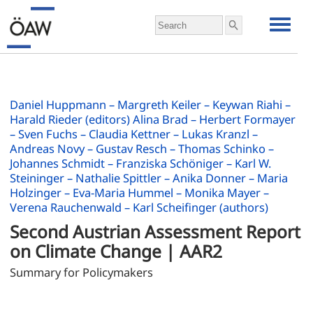
Daniel Huppmann – Margreth Keiler – Keywan Riahi –
Harald Rieder (editors) Alina Brad – Herbert Formayer
– Sven Fuchs – Claudia Kettner – Lukas Kranzl –
Andreas Novy – Gustav Resch – Thomas Schinko –
Johannes Schmidt – Franziska Schöniger – Karl W.
Steininger – Nathalie Spittler – Anika Donner – Maria
Holzinger – Eva-Maria Hummel – Monika Mayer –
Verena Rauchenwald – Karl Scheifinger (authors)
Second Austrian Assessment Report 
on Climate Change | AAR2
Summary for Policymakers