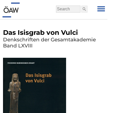
Das Isisgrab von Vulci
Denkschriften der Gesamtakademie
Band LXVIII