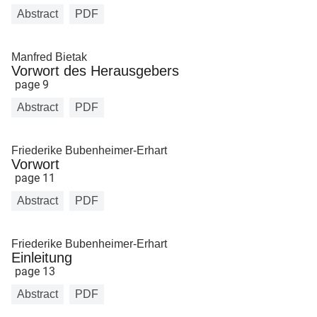
Abstract
PDF
Manfred Bietak
Vorwort des Herausgebers
page 9
Abstract
PDF
Friederike Bubenheimer-Erhart
Vorwort
page 11
Abstract
PDF
Friederike Bubenheimer-Erhart
Einleitung
page 13
Abstract
PDF