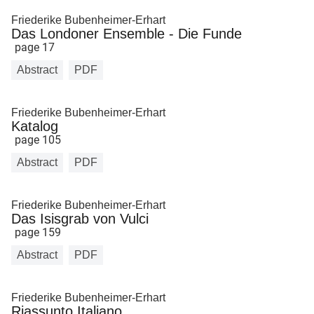
Friederike Bubenheimer-Erhart
Das Londoner Ensemble - Die Funde
page 17
Abstract
PDF
Friederike Bubenheimer-Erhart
Katalog
page 105
Abstract
PDF
Friederike Bubenheimer-Erhart
Das Isisgrab von Vulci
page 159
Abstract
PDF
Friederike Bubenheimer-Erhart
Riassunto Italiano