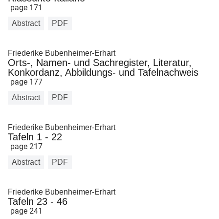
page 171
Abstract
PDF
Friederike Bubenheimer-Erhart
Orts-, Namen- und Sachregister, Literatur,
Konkordanz, Abbildungs- und Tafelnachweis
page 177
Abstract
PDF
Friederike Bubenheimer-Erhart
Tafeln 1 - 22
page 217
Abstract
PDF
Friederike Bubenheimer-Erhart
Tafeln 23 - 46
page 241