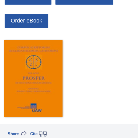
Order eBook
Share
Cite