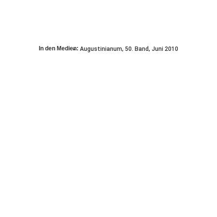
In den Medien:
Augustinianum, 50. Band, Juni 2010