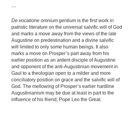
…
De vocatione omnium gentium
is the first work in
patristic literature on the universal salvific will of God
and marks a move away from the views of the late
Augustine on predestination and a divine salvific
will limited to only some human beings. It also
marks a move on Prosper’s part away from his
earlier position as an ardent disciple of Augustine
and opponent of the anti-Augustinian movement in
Gaul to a theologian open to a milder and more
conciliatory position on grace and the salvific will of
God. The mellowing of Prosper’s earlier hardline
Augustinianism may be due at least in part to the
influence of his friend, Pope Leo the Great.