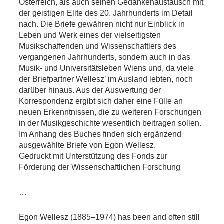
Österreich, als auch seinen Gedankenaustausch mit
der geistigen Elite des 20. Jahrhunderts im Detail
nach. Die Briefe gewähren nicht nur Einblick in
Leben und Werk eines der vielseitigsten
Musikschaffenden und Wissenschaftlers des
vergangenen Jahrhunderts, sondern auch in das
Musik- und Universitätsleben Wiens und, da viele
der Briefpartner Wellesz’ im Ausland lebten, noch
darüber hinaus. Aus der Auswertung der
Korrespondenz ergibt sich daher eine Fülle an
neuen Erkenntnissen, die zu weiteren Forschungen
in der Musikgeschichte wesentlich beitragen sollen.
Im Anhang des Buches finden sich ergänzend
ausgewählte Briefe von Egon Wellesz.
Gedruckt mit Unterstützung des Fonds zur
Förderung der Wissenschaftlichen Forschung
…
Egon Wellesz (1885–1974) has been and often still