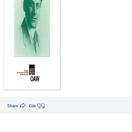
Share
Cite