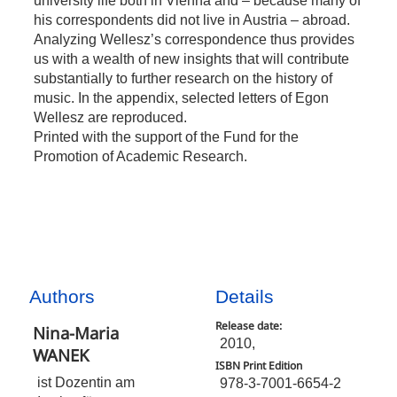
his correspondents did not live in Austria – abroad.
Analyzing Wellesz’s correspondence thus provides
us with a wealth of new insights that will contribute
substantially to further research on the history of
music. In the appendix, selected letters of Egon
Wellesz are reproduced.
Printed with the support of the Fund for the
Promotion of Academic Research.
Authors
Details
Release date:
Nina-Maria
2010,
WANEK
ISBN Print Edition
ist Dozentin am
978-3-7001-6654-2