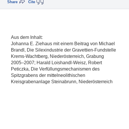
Share
Cite
Aus dem Inhalt:
Johanna E. Ziehaus mit einem Beitrag von Michael
Brandl, Die Silexindustrie der Gravettien-Fundstelle
Krems-Wachtberg, Niederösterreich, Grabung
2005–2007; Harald Loishandl-Weisz, Robert
Peticzka, Die Verfüllungsmechanismen des
Spitzgrabens der mittelneolithischen
Kreisgrabenanlage Steinabrunn, Niederösterreich