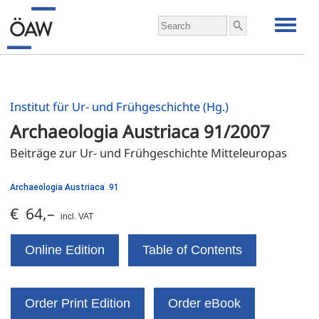
Institut für Ur- und Frühgeschichte (Hg.)
Archaeologia Austriaca 91/2007
Beiträge zur Ur- und Frühgeschichte Mitteleuropas
Archaeologia Austriaca 91
€ 64,–
incl. VAT
Online Edition
Table of Contents
Order Print Edition
Order eBook