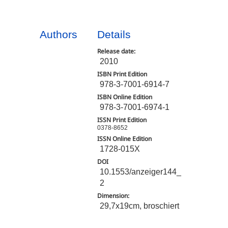
Authors
Details
Release date:
2010
ISBN Print Edition
978-3-7001-6914-7
ISBN Online Edition
978-3-7001-6974-1
ISSN Print Edition
0378-8652
ISSN Online Edition
1728-015X
DOI
10.1553/anzeiger144_
2
Dimension:
29,7x19cm, broschiert