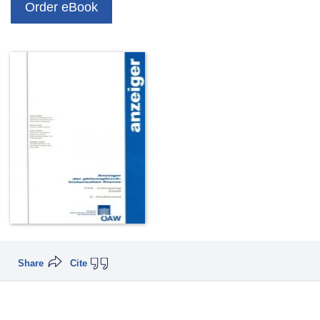
Order eBook
Share
Cite