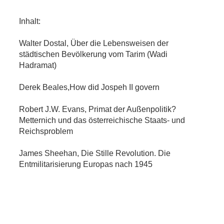
Inhalt:
Walter Dostal, Über die Lebensweisen der
städtischen Bevölkerung vom Tarim (Wadi
Hadramat)
Derek Beales,How did Jospeh II govern
Robert J.W. Evans, Primat der Außenpolitik?
Metternich und das österreichische Staats- und
Reichsproblem
James Sheehan, Die Stille Revolution. Die
Entmilitarisierung Europas nach 1945