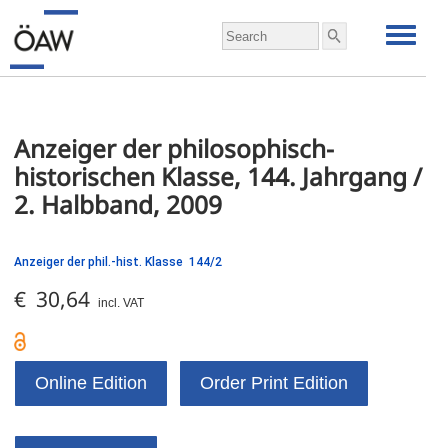
Anzeiger der philosophisch-
historischen Klasse, 144. Jahrgang / 
2. Halbband, 2009
Anzeiger der phil.-hist. Klasse 144/2
€ 30,64
incl. VAT
Online Edition
Order Print Edition