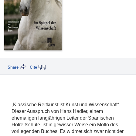
Share
Cite
„Klassische Reitkunst ist Kunst und Wissenschaft“.
Dieser Ausspruch von Hans Hadler, einem
ehemaligen langjährigen Leiter der Spanischen
Hofreitschule, ist in gewisser Weise ein Motto des
vorliegenden Buches. Es widmet sich zwar nicht der