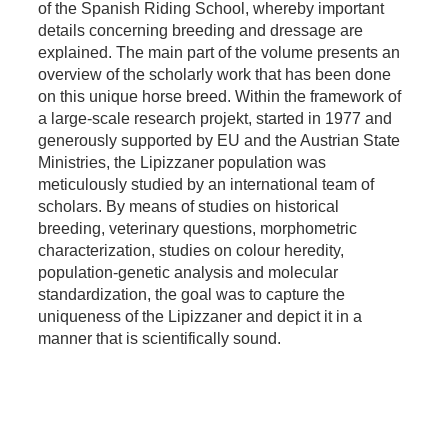
of the Spanish Riding School, whereby important
details concerning breeding and dressage are
explained. The main part of the volume presents an
overview of the scholarly work that has been done
on this unique horse breed. Within the framework of
a large-scale research projekt, started in 1977 and
generously supported by EU and the Austrian State
Ministries, the Lipizzaner population was
meticulously studied by an international team of
scholars. By means of studies on historical
breeding, veterinary questions, morphometric
characterization, studies on colour heredity,
population-genetic analysis and molecular
standardization, the goal was to capture the
uniqueness of the Lipizzaner and depict it in a
manner that is scientifically sound.