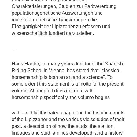
Charakterisierungen, Studien zur Farbvererbung,
populationsgenetische Auswertungen und
molekulargenetische Typisierungen die
Einzigartigkeit der Lipizzaner zu erfassen und
wissenschaftlich fundiert darzustellen.
…
Hans Hadler, for many years director of the Spanish
Riding School in Vienna, has stated that "classical
horsemanship is both an art and a science". To
some extent this statement is a motto for the present
volume. Although it does not deal with
horsemanship specifically, the volume begins
with a richly illustrated chapter on the historical roots
of the Lipizzaner and the various vicissitudes of their
past, a description of how the studs, the stallion
lineages and stud families developed, and a history