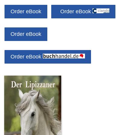
Order eBook
Order eBook
Order eBook
Order eBook