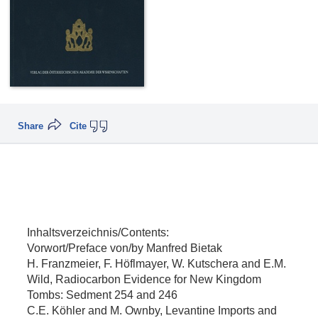
Share
Cite
Inhaltsverzeichnis/Contents:
Vorwort/Preface von/by Manfred Bietak
H. Franzmeier, F. Höflmayer, W. Kutschera and E.M.
Wild, Radiocarbon Evidence for New Kingdom
Tombs: Sedment 254 and 246
C.E. Köhler and M. Ownby, Levantine Imports and