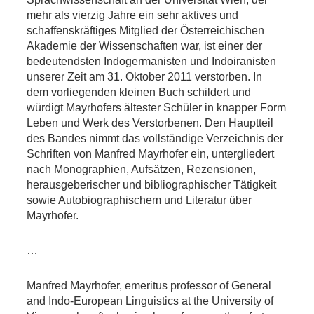
mehr als vierzig Jahre ein sehr aktives und
schaffenskräftiges Mitglied der Österreichischen
Akademie der Wissenschaften war, ist einer der
bedeutendsten Indogermanisten und Indoiranisten
unserer Zeit am 31. Oktober 2011 verstorben. In
dem vorliegenden kleinen Buch schildert und
würdigt Mayrhofers ältester Schüler in knapper Form
Leben und Werk des Verstorbenen. Den Hauptteil
des Bandes nimmt das vollständige Verzeichnis der
Schriften von Manfred Mayrhofer ein, untergliedert
nach Monographien, Aufsätzen, Rezensionen,
herausgeberischer und bibliographischer Tätigkeit
sowie Autobiographischem und Literatur über
Mayrhofer.
…
Manfred Mayrhofer, emeritus professor of General
and Indo-European Linguistics at the University of