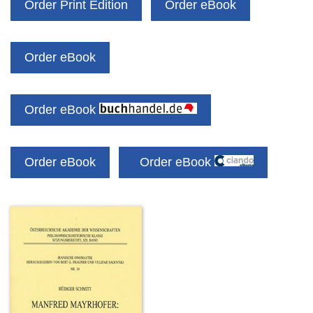
Order Print Edition
Order eBook
Order eBook
Order eBook
Order eBook
Order eBook