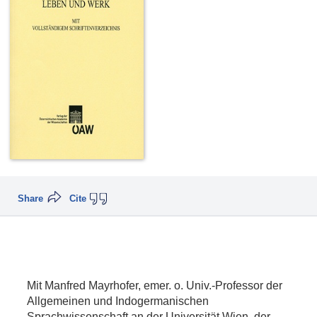
Share
Cite
Mit Manfred Mayrhofer, emer. o. Univ.-Professor der
Allgemeinen und Indogermanischen
Sprachwissenschaft an der Universität Wien, der