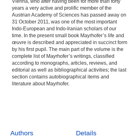
Vienna, who after having been for more than forty
years a very active and prolific member of the
Austrian Academy of Sciences has passed away on
31 October 2011, was one of the most important
Indo-European and Indo-Iranian scholars of our
time. In the present small book Mayrhofer’s life and
œuvre is described and appreciated in succinct form
by his first pupil. The main part of the volume is the
complete list of Mayrhofer’s writings, classified
according to monographs, articles, reviews, and
editorial as well as bibliographical activities; the last
section contains autobiographical items and
literature about Mayrhofer.
Authors
Details