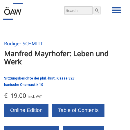
Rüdiger SCHMITT
Manfred Mayrhofer: Leben und 
Werk
Sitzungsberichte der phil.-hist. Klasse 828
Iranische Onomastik 10
€ 19,00
incl. VAT
Online Edition
Table of Contents