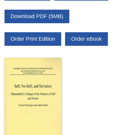
Download PDF (5MB)
Order Print Edition
Order eBook