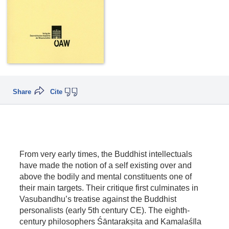
Share
Cite
From very early times, the Buddhist intellectuals
have made the notion of a self existing over and
above the bodily and mental constituents one of
their main targets. Their critique first culminates in
Vasubandhu’s treatise against the Buddhist
personalists (early 5th century CE). The eighth-
century philosophers Śāntarakṣita and Kamalaśīla