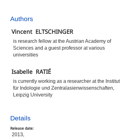
Authors
Vincent
ELTSCHINGER
is research fellow at the Austrian Academy of
Sciences and a guest professor at various
universities
Isabelle
RATIÉ
is currently working as a researcher at the Institut
für Indologie und Zentralasienwissenschaften,
Leipzig University
Details
Release date:
2013,