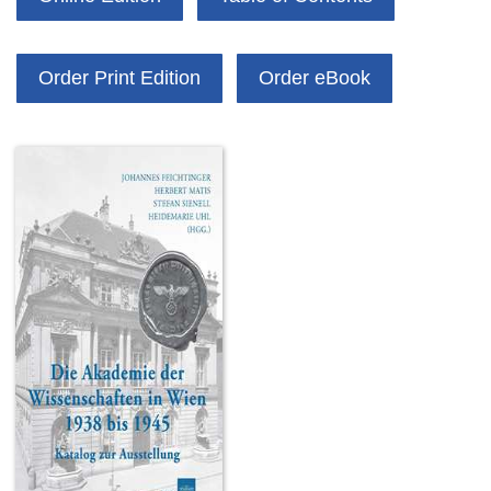
Order Print Edition
Order eBook