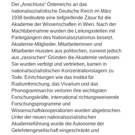
Der „Anschluss“ Österreichs an das
nationalsozialistische Deutsche Reich im März
1938 bedeutete eine tiefgreifende Zäsur für die
Akademie der Wissenschaften in Wien. Nach der
Machtübernahme wurden die Leitungsstellen mit
Parteigängern des Nationalsozialismus besetzt.
Akademie-Mitglieder, Mitarbeiterinnen und
Mitarbeiter mussten aus politischen, zumeist jedoch
aus „rassischen“ Gründen die Akademie verlassen.
Sie wurden verfolgt und vertrieben, kamen in
nationalsozialistischen Konzentrationslagern zu
Tode. Einrichtungen wie das Institut für
Radiumforschung, das Vivarium und das
Phonogrammarchiv verloren ihre wichtigsten
Forschungskräfte, international richtungsweisende
Forschungsprogramme und
Wissenschaftskooperationen wurden abgebrochen.
Unter der neuen nationalsozialistischen
Akademieführung wurde die Autonomie der
Gelehrtengesellschaft eingeschränkt und