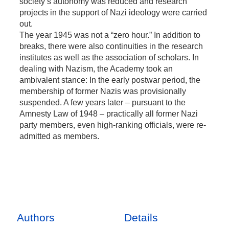
society’s autonomy was reduced and research
projects in the support of Nazi ideology were carried
out.
The year 1945 was not a “zero hour.” In addition to
breaks, there were also continuities in the research
institutes as well as the association of scholars. In
dealing with Nazism, the Academy took an
ambivalent stance: In the early postwar period, the
membership of former Nazis was provisionally
suspended. A few years later – pursuant to the
Amnesty Law of 1948 – practically all former Nazi
party members, even high-ranking officials, were re-
admitted as members.
Authors
Details