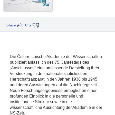
Share
Cite
Die Österreichische Akademie der Wissenschaften
publiziert anlässlich des 75. Jahrestags des
„Anschlusses“ eine umfassende Darstellung ihrer
Verstrickung in den nationalsozialistischen
Herrschaftsapparat in den Jahren 1938 bis 1945
und deren Auswirkungen auf die Nachkriegszeit.
Neue Forschungsergebnisse ermöglichen einen
profunden Einblick in die personelle und
institutionelle Struktur sowie in die
wissenschaftliche Ausrichtung der Akademie in der
NS-Zeit.