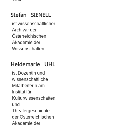
Stefan
SIENELL
ist wissenschaftlicher
Archivar der
Österreichischen
Akademie der
Wissenschaften
Heidemarie
UHL
ist Dozentin und
wissenschaftliche
Mitarbeiterin am
Institut für
Kulturwissenschaften
und
Theatergeschichte
der Österreichischen
Akademie der