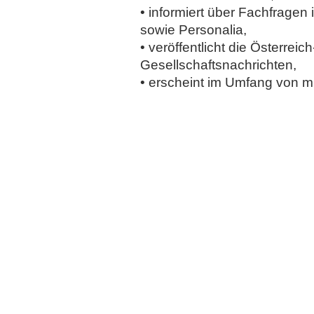
• informiert über Fachfragen
sowie Personalia,
• veröffentlicht die Österrei
Gesellschaftsnachrichten,
• erscheint im Umfang von m