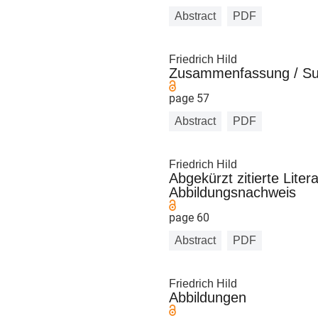
Abstract
PDF
Friedrich Hild
Zusammenfassung / S
page 57
Abstract
PDF
Friedrich Hild
Abgekürzt zitierte Lite
Abbildungsnachweis
page 60
Abstract
PDF
Friedrich Hild
Abbildungen