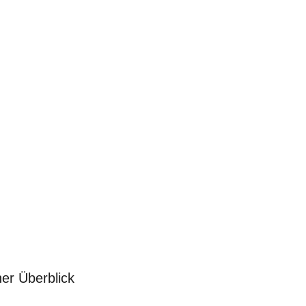
er Überblick