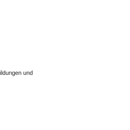
bildungen und