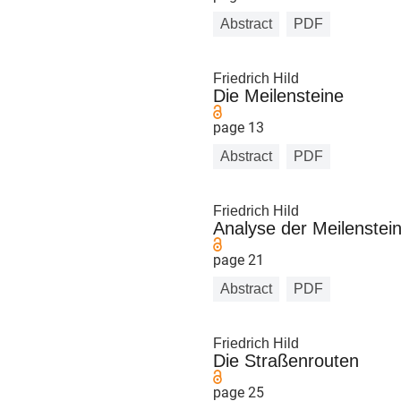
Abstract
PDF
Friedrich Hild
Die Meilensteine
page 13
Abstract
PDF
Friedrich Hild
Analyse der Meilenstein
page 21
Abstract
PDF
Friedrich Hild
Die Straßenrouten
page 25