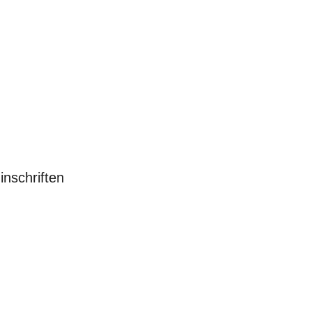
inschriften