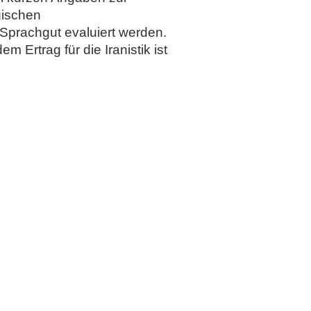
gischen
Sprachgut evaluiert werden.
 Ertrag für die Iranistik ist