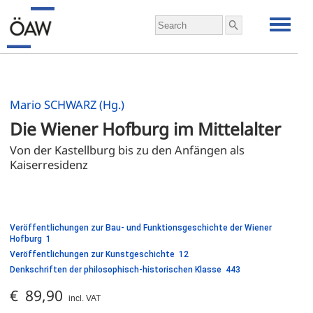
Mario SCHWARZ (Hg.)
Die Wiener Hofburg im Mittelalter
Von der Kastellburg bis zu den Anfängen als 
Kaiserresidenz
Veröffentlichungen zur Bau- und Funktionsgeschichte der Wiener
Hofburg 1
Veröffentlichungen zur Kunstgeschichte 12
Denkschriften der philosophisch-historischen Klasse 443
€ 89,90
incl. VAT