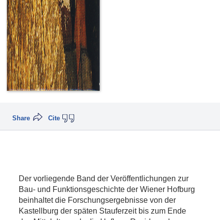
Share
Cite
Der vorliegende Band der Veröffentlichungen zur
Bau- und Funktionsgeschichte der Wiener Hofburg
beinhaltet die Forschungsergebnisse von der
Kastellburg der späten Stauferzeit bis zum Ende