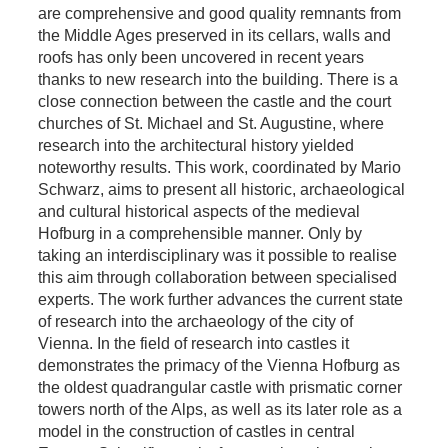
are comprehensive and good quality remnants from
the Middle Ages preserved in its cellars, walls and
roofs has only been uncovered in recent years
thanks to new research into the building. There is a
close connection between the castle and the court
churches of St. Michael and St. Augustine, where
research into the architectural history yielded
noteworthy results. This work, coordinated by Mario
Schwarz, aims to present all historic, archaeological
and cultural historical aspects of the medieval
Hofburg in a comprehensible manner. Only by
taking an interdisciplinary was it possible to realise
this aim through collaboration between specialised
experts. The work further advances the current state
of research into the archaeology of the city of
Vienna. In the field of research into castles it
demonstrates the primacy of the Vienna Hofburg as
the oldest quadrangular castle with prismatic corner
towers north of the Alps, as well as its later role as a
model in the construction of castles in central