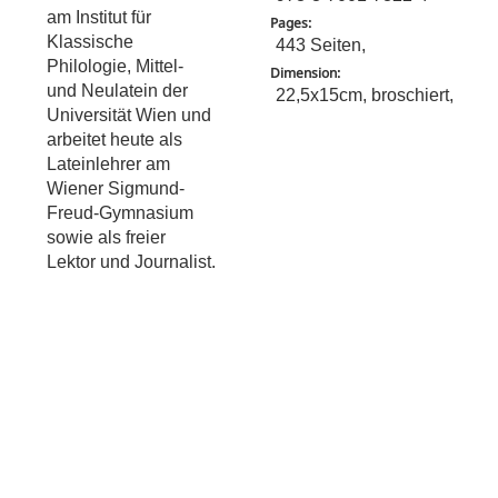
am Institut für
Pages:
Klassische
443 Seiten,
Philologie, Mittel-
Dimension:
und Neulatein der
22,5x15cm, broschiert,
Universität Wien und
arbeitet heute als
Lateinlehrer am
Wiener Sigmund-
Freud-Gymnasium
sowie als freier
Lektor und Journalist.