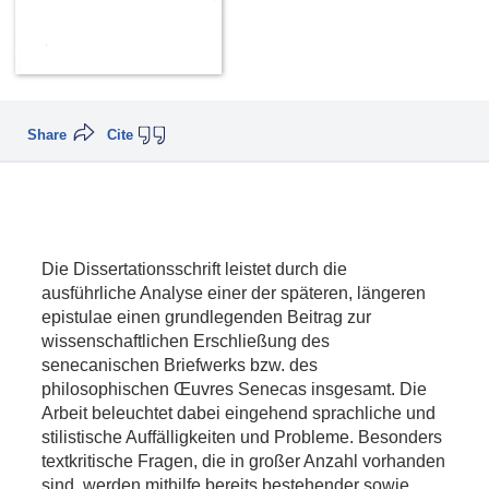
Share
Cite
Die Dissertationsschrift leistet durch die
ausführliche Analyse einer der späteren, längeren
epistulae einen grundlegenden Beitrag zur
wissenschaftlichen Erschließung des
senecanischen Briefwerks bzw. des
philosophischen Œuvres Senecas insgesamt. Die
Arbeit beleuchtet dabei eingehend sprachliche und
stilistische Auffälligkeiten und Probleme. Besonders
textkritische Fragen, die in großer Anzahl vorhanden
sind, werden mithilfe bereits bestehender sowie