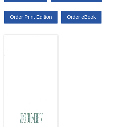
Order Print Edition
Order eBook