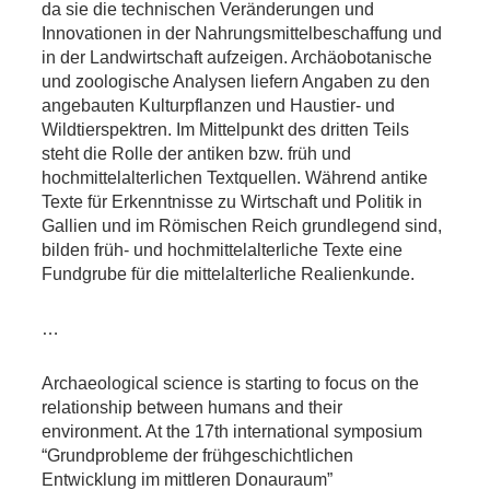
da sie die technischen Veränderungen und
Innovationen in der Nahrungsmittelbeschaffung und
in der Landwirtschaft aufzeigen. Archäobotanische
und zoologische Analysen liefern Angaben zu den
angebauten Kulturpflanzen und Haustier- und
Wildtierspektren. Im Mittelpunkt des dritten Teils
steht die Rolle der antiken bzw. früh und
hochmittelalterlichen Textquellen. Während antike
Texte für Erkenntnisse zu Wirtschaft und Politik in
Gallien und im Römischen Reich grundlegend sind,
bilden früh- und hochmittelalterliche Texte eine
Fundgrube für die mittelalterliche Realienkunde.
…
Archaeological science is starting to focus on the
relationship between humans and their
environment. At the 17th international symposium
“Grundprobleme der frühgeschichtlichen
Entwicklung im mittleren Donauraum”