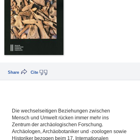
Share
Cite
Die wechselseitigen Beziehungen zwischen
Mensch und Umwelt rücken immer mehr ins
Zentrum der archäologischen Forschung.
Archäologen, Archäobotaniker und -zoologen sowie
Historiker bezogen beim 17. Internationalen