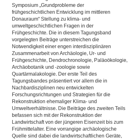
Symposium „Grundprobleme der
frühgeschichtlichen Entwicklung im mittleren
Donauraum“ Stellung zu klima- und
umweltgeschichtlichen Fragen in der
Frühgeschichte. Die in diesem Tagungsband
vorgelegten Beiträge unterstreichen die
Notwendigkeit einer engen interdisziplinären
Zusammenarbeit von Archäologie, Ur- und
Frühgeschichte, Dendrochronologie, Paläoökologie,
Archäobotanik und -zoologie sowie
Quartärmalakologie. Der erste Teil des
Tagungsbandes präsentiert vor allem die in
Nachbardisziplinen neu entwickelten
Forschungsrichtungen und Strategien für die
Rekonstruktion ehemaliger Klima- und
Umweltverhältnisse. Die Beiträge des zweiten Teils
befassen sich mit der Rekonstruktion der
Landwirtschaft von der jüngeren Eisenzeit bis zum
Frühmittelalter. Eine vorrangige archäologische
Quelle sind dabei die landwirtschaftlichen Geräte,