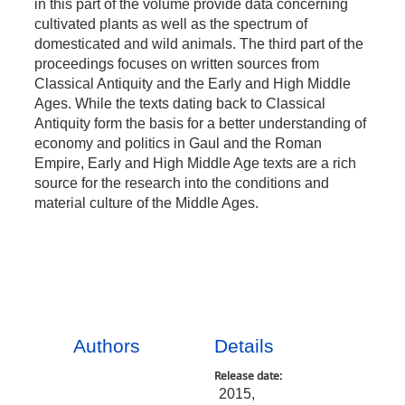
in this part of the volume provide data concerning
cultivated plants as well as the spectrum of
domesticated and wild animals. The third part of the
proceedings focuses on written sources from
Classical Antiquity and the Early and High Middle
Ages. While the texts dating back to Classical
Antiquity form the basis for a better understanding of
economy and politics in Gaul and the Roman
Empire, Early and High Middle Age texts are a rich
source for the research into the conditions and
material culture of the Middle Ages.
Authors
Details
Release date:
2015,