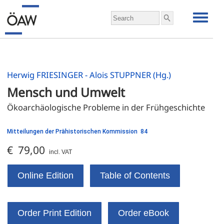
Herwig FRIESINGER - Alois STUPPNER (Hg.)
Mensch und Umwelt
Ökoarchäologische Probleme in der Frühgeschichte
Mitteilungen der Prähistorischen Kommission 84
€ 79,00
incl. VAT
Online Edition
Table of Contents
Order Print Edition
Order eBook