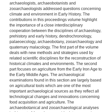
archaeologists, archaeobotanists and
zooarchaeologists addressed questions concerning
climate and environment in Early History. The
contributions in this proceedings volume highlight
the importance of a close interdisciplinary
cooperation between the disciplines of archaeology,
prehistory and early history, dendrochronology,
palaeoecology, archaeobotany, zooarchaeology and
quaternary malacology. The first part of the volume
deals with new methods and strategies used by
related scientific disciplines for the reconstruction of
historical climates and environments. The second
part focuses on agriculture from the Early Iron Age to
the Early Middle Ages. The archaeological
examinations found in this section are largely based
on agricultural tools which are one of the most
important archaeological sources as they reflect all
technological changes and innovations concerning
food acquisition and agriculture. The
archaeobotanical and zooarchaeological analyses