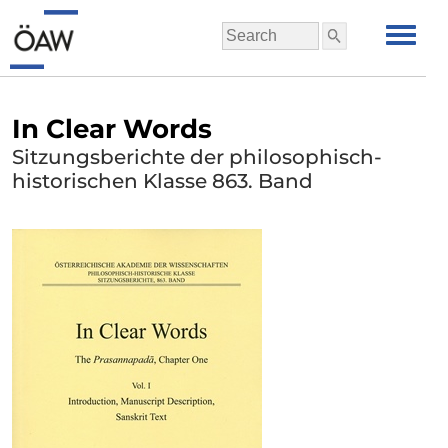
In Clear Words
Sitzungsberichte der philosophisch-
historischen Klasse 863. Band