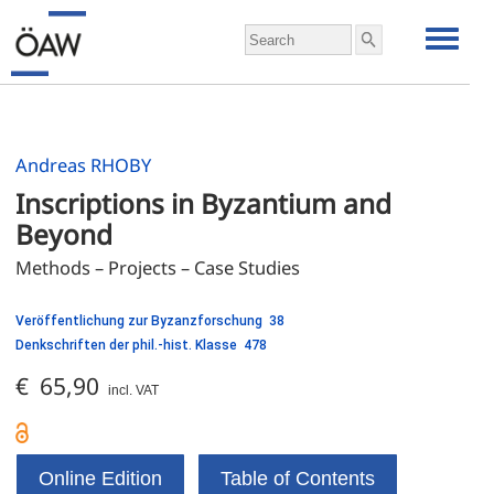
Andreas RHOBY
Inscriptions in Byzantium and 
Beyond
Methods – Projects – Case Studies
Veröffentlichung zur Byzanzforschung 38
Denkschriften der phil.-hist. Klasse 478
€ 65,90
incl. VAT
Online Edition
Table of Contents