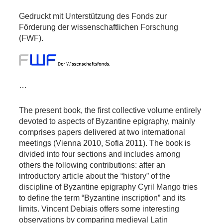
Gedruckt mit Unterstützung des Fonds zur
Förderung der wissenschaftlichen Forschung
(FWF).
…
The present book, the first collective volume entirely
devoted to aspects of Byzantine epigraphy, mainly
comprises papers delivered at two international
meetings (Vienna 2010, Sofia 2011). The book is
divided into four sections and includes among
others the following contributions: after an
introductory article about the “history” of the
discipline of Byzantine epigraphy Cyril Mango tries
to define the term “Byzantine inscription” and its
limits. Vincent Debiais offers some interesting
observations by comparing medieval Latin