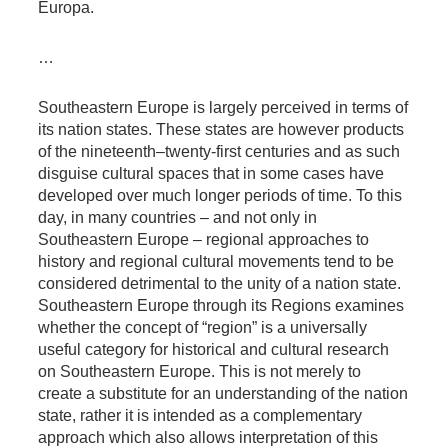
Europa.
…
Southeastern Europe is largely perceived in terms of
its nation states. These states are however products
of the nineteenth–twenty-first centuries and as such
disguise cultural spaces that in some cases have
developed over much longer periods of time. To this
day, in many countries – and not only in
Southeastern Europe – regional approaches to
history and regional cultural movements tend to be
considered detrimental to the unity of a nation state.
Southeastern Europe through its Regions examines
whether the concept of “region” is a universally
useful category for historical and cultural research
on Southeastern Europe. This is not merely to
create a substitute for an understanding of the nation
state, rather it is intended as a complementary
approach which also allows interpretation of this