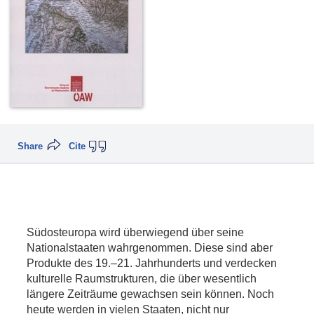
Share
Cite
Südosteuropa wird überwiegend über seine
Nationalstaaten wahrgenommen. Diese sind aber
Produkte des 19.–21. Jahrhunderts und verdecken
kulturelle Raumstrukturen, die über wesentlich
längere Zeiträume gewachsen sein können. Noch
heute werden in vielen Staaten, nicht nur