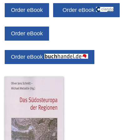
Order eBook
Order eBook
Order eBook
Order eBook