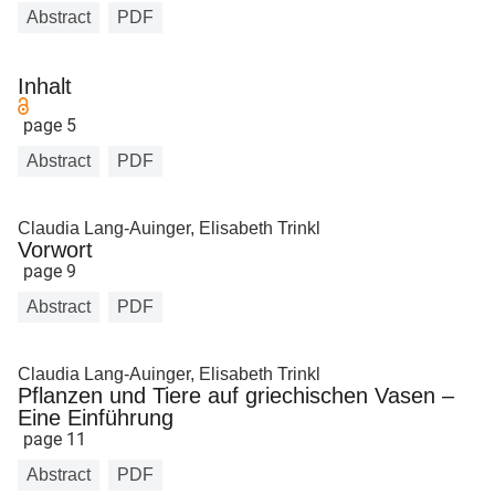
Abstract
PDF
Inhalt
page 5
Abstract
PDF
Claudia Lang-Auinger, Elisabeth Trinkl
Vorwort
page 9
Abstract
PDF
Claudia Lang-Auinger, Elisabeth Trinkl
Pflanzen und Tiere auf griechischen Vasen –
Eine Einführung
page 11
Abstract
PDF