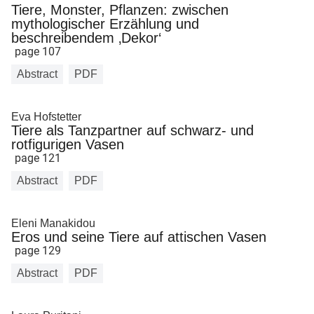
Tiere, Monster, Pflanzen: zwischen
mythologischer Erzählung und
beschreibendem ‚Dekor‘
page 107
Abstract
PDF
Eva Hofstetter
Tiere als Tanzpartner auf schwarz- und
rotfigurigen Vasen
page 121
Abstract
PDF
Eleni Manakidou
Eros und seine Tiere auf attischen Vasen
page 129
Abstract
PDF