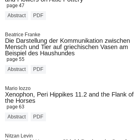
page 47
Abstract
PDF
Beatrice Franke
Die Darstellung der Kommunikation zwischen
Mensch und Tier auf griechischen Vasen am
Beispiel des Haushundes
page 55
Abstract
PDF
Mario Iozzo
Xenophon, Peri Hippikes 11.2 and the Flank of
the Horses
page 63
Abstract
PDF
Nitzan Levin