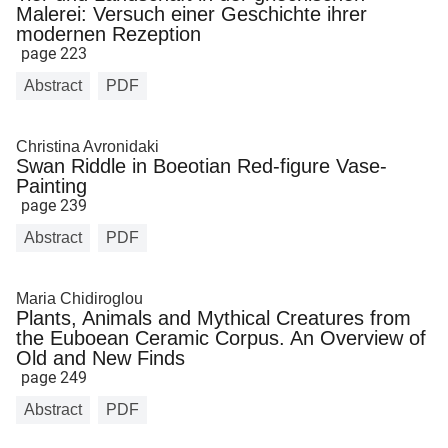
Malerei: Versuch einer Geschichte ihrer
modernen Rezeption
page 223
Abstract
PDF
Christina Avronidaki
Swan Riddle in Boeotian Red-figure Vase-
Painting
page 239
Abstract
PDF
Maria Chidiroglou
Plants, Animals and Mythical Creatures from
the Euboean Ceramic Corpus. An Overview of
Old and New Finds
page 249
Abstract
PDF