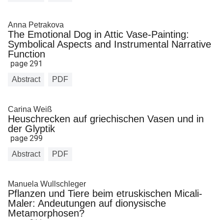
Anna Petrakova
The Emotional Dog in Attic Vase-Painting:
Symbolical Aspects and Instrumental Narrative
Function
page 291
Abstract
PDF
Carina Weiß
Heuschrecken auf griechischen Vasen und in
der Glyptik
page 299
Abstract
PDF
Manuela Wullschleger
Pflanzen und Tiere beim etruskischen Micali-
Maler: Andeutungen auf dionysische
Metamorphosen?