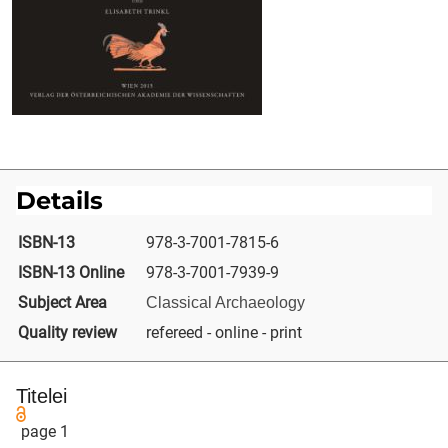
Details
ISBN-13
978-3-7001-7815-6
ISBN-13 Online
978-3-7001-7939-9
Subject Area
Classical Archaeology
Quality review
refereed - online - print
Titelei
page 1