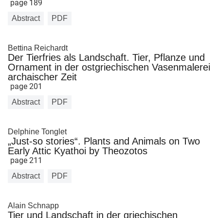
page 189
Abstract
PDF
Bettina Reichardt
Der Tierfries als Landschaft. Tier, Pflanze und
Ornament in der ostgriechischen Vasenmalerei
archaischer Zeit
page 201
Abstract
PDF
Delphine Tonglet
„Just-so stories“. Plants and Animals on Two
Early Attic Kyathoi by Theozotos
page 211
Abstract
PDF
Alain Schnapp
Tier und Landschaft in der griechischen