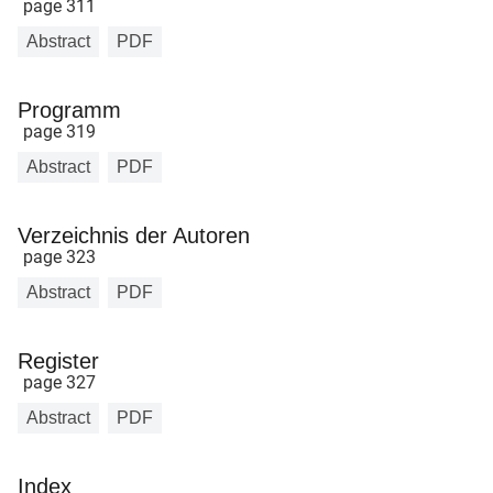
page 311
Abstract
PDF
Programm
page 319
Abstract
PDF
Verzeichnis der Autoren
page 323
Abstract
PDF
Register
page 327
Abstract
PDF
Index