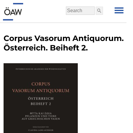
Corpus Vasorum Antiquorum.
Österreich. Beiheft 2.