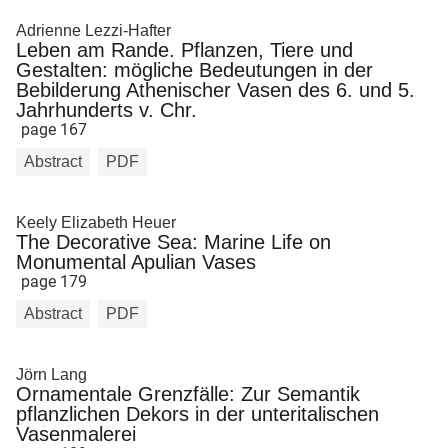
Adrienne Lezzi-Hafter
Leben am Rande. Pflanzen, Tiere und
Gestalten: mögliche Bedeutungen in der
Bebilderung Athenischer Vasen des 6. und 5.
Jahrhunderts v. Chr.
page 167
Abstract
PDF
Keely Elizabeth Heuer
The Decorative Sea: Marine Life on
Monumental Apulian Vases
page 179
Abstract
PDF
Jörn Lang
Ornamentale Grenzfälle: Zur Semantik
pflanzlichen Dekors in der unteritalischen
Vasenmalerei