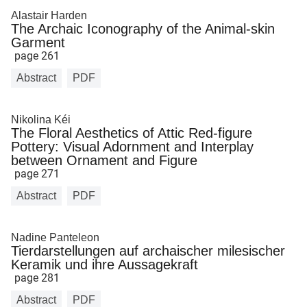
Alastair Harden
The Archaic Iconography of the Animal-skin
Garment
page 261
Abstract
PDF
Nikolina Kéi
The Floral Aesthetics of Attic Red-figure
Pottery: Visual Adornment and Interplay
between Ornament and Figure
page 271
Abstract
PDF
Nadine Panteleon
Tierdarstellungen auf archaischer milesischer
Keramik und ihre Aussagekraft
page 281
Abstract
PDF