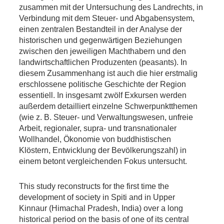
zusammen mit der Untersuchung des Landrechts, in
Verbindung mit dem Steuer- und Abgabensystem,
einen zentralen Bestandteil in der Analyse der
historischen und gegenwärtigen Beziehungen
zwischen den jeweiligen Machthabern und den
landwirtschaftlichen Produzenten (peasants). In
diesem Zusammenhang ist auch die hier erstmalig
erschlossene politische Geschichte der Region
essentiell. In insgesamt zwölf Exkursen werden
außerdem detailliert einzelne Schwerpunktthemen
(wie z. B. Steuer- und Verwaltungswesen, unfreie
Arbeit, regionaler, supra- und transnationaler
Wollhandel, Ökonomie von buddhistischen
Klöstern, Entwicklung der Bevölkerungszahl) in
einem betont vergleichenden Fokus untersucht.
This study reconstructs for the first time the
development of society in Spiti and in Upper
Kinnaur (Himachal Pradesh, India) over a long
historical period on the basis of one of its central