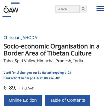
Christian JAHODA
Socio-economic Organisation in a 
Border Area of Tibetan Culture
Veröffentlichungen zur Sozialanthropologie 21
Denkschriften der phil.-hist. Klasse 486
€ 89,--
incl. VAT
Online Edition
Table of Contents