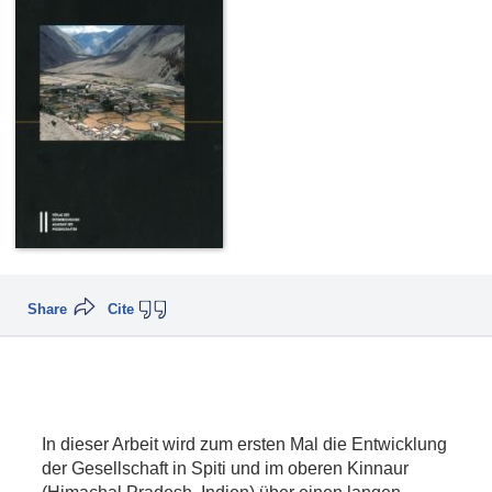
Share
Cite
In dieser Arbeit wird zum ersten Mal die Entwicklung
der Gesellschaft in Spiti und im oberen Kinnaur
(Himachal Pradesh, Indien) über einen langen