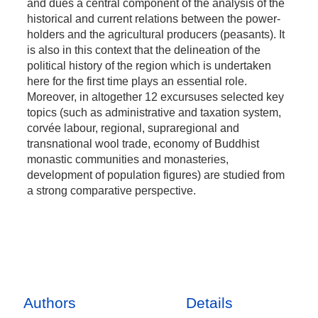
and dues a central component of the analysis of the
historical and current relations between the power-
holders and the agricultural producers (peasants). It
is also in this context that the delineation of the
political history of the region which is undertaken
here for the first time plays an essential role.
Moreover, in altogether 12 excursuses selected key
topics (such as administrative and taxation system,
corvée labour, regional, supraregional and
transnational wool trade, economy of Buddhist
monastic communities and monasteries,
development of population figures) are studied from
a strong comparative perspective.
Authors
Details