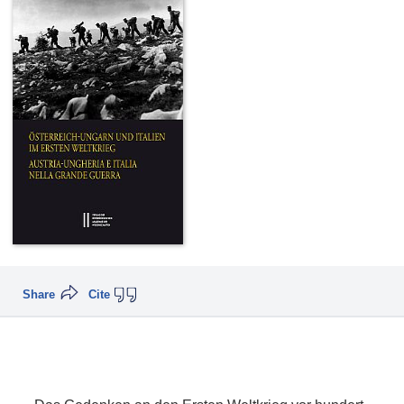
Share
Cite