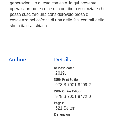
generazioni. In questo contesto, la qui presente
opera si propone come un contributo essenziale che
possa suscitare una considerevole presa di
coscienza nei cofronti di una delle fasi centrali della
storia italo-austriaca.
Authors
Details
Release date:
2019,
ISBN Print Edition
978-3-7001-8209-2
ISBN Online Edition
978-3-7001-8472-0
Pages:
521 Seiten,
Dimension: