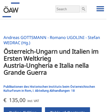
Andreas GOTTSMANN - Romano UGOLINI - Stefan
WEDRAC (Hg.)
Österreich-Ungarn und Italien im 
Ersten Weltkrieg
Austria-Ungheria e Italia nella 
Grande Guerra
Publikationen des Historischen Instituts beim Österreichischen
Kulturforum in Rom, I. Abteilung Abhandlungen 18
€ 135,00
incl. VAT