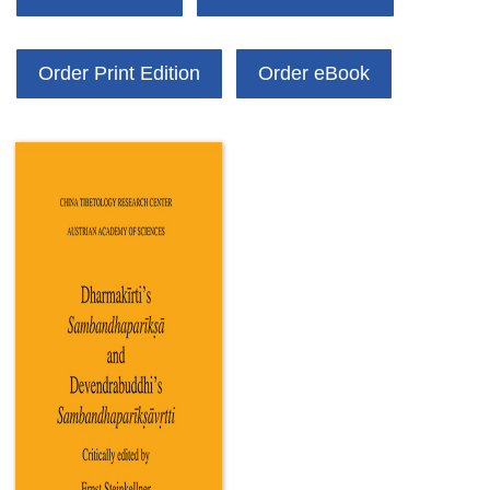
Order Print Edition
Order eBook