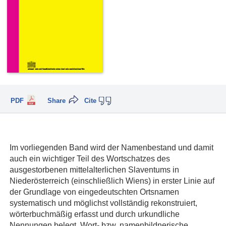
PDF
Share
Cite
Im vorliegenden Band wird der Namenbestand und damit
auch ein wichtiger Teil des Wortschatzes des
ausgestorbenen mittelalterlichen Slaventums in
Niederösterreich (einschließlich Wiens) in erster Linie auf
der Grundlage von eingedeutschten Ortsnamen
systematisch und möglichst vollständig rekonstruiert,
wörterbuchmäßig erfasst und durch urkundliche
Nennungen belegt. Wort- bzw. namenbildnerische