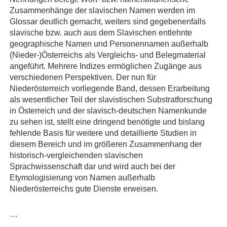
Zusammenhänge der slavischen Namen werden im
Glossar deutlich gemacht, weiters sind gegebenenfalls
slavische bzw. auch aus dem Slavischen entlehnte
geographische Namen und Personennamen außerhalb
(Nieder-)Österreichs als Vergleichs- und Belegmaterial
angeführt. Mehrere Indizes ermöglichen Zugänge aus
verschiedenen Perspektiven. Der nun für
Niederösterreich vorliegende Band, dessen Erarbeitung
als wesentlicher Teil der slavistischen Substratforschung
in Österreich und der slavisch-deutschen Namenkunde
zu sehen ist, stellt eine dringend benötigte und bislang
fehlende Basis für weitere und detaillierte Studien in
diesem Bereich und im größeren Zusammenhang der
historisch-vergleichenden slavischen
Sprachwissenschaft dar und wird auch bei der
Etymologisierung von Namen außerhalb
Niederösterreichs gute Dienste erweisen.
…