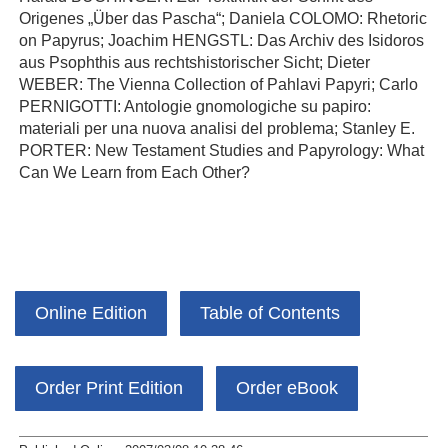
Origenes „Über das Pascha“; Daniela COLOMO: Rhetoric
on Papyrus; Joachim HENGSTL: Das Archiv des Isidoros
aus Psophthis aus rechtshistorischer Sicht; Dieter
WEBER: The Vienna Collection of Pahlavi Papyri; Carlo
PERNIGOTTI: Antologie gnomologiche su papiro:
materiali per una nuova analisi del problema; Stanley E.
PORTER: New Testament Studies and Papyrology: What
Can We Learn from Each Other?
Online Edition
Table of Contents
Order Print Edition
Order eBook