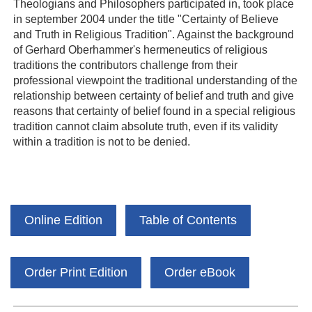
Theologians and Philosophers participated in, took place
in september 2004 under the title "Certainty of Believe
and Truth in Religious Tradition". Against the background
of Gerhard Oberhammer's hermeneutics of religious
traditions the contributors challenge from their
professional viewpoint the traditional understanding of the
relationship between certainty of belief and truth and give
reasons that certainty of belief found in a special religious
tradition cannot claim absolute truth, even if its validity
within a tradition is not to be denied.
Online Edition
Table of Contents
Order Print Edition
Order eBook