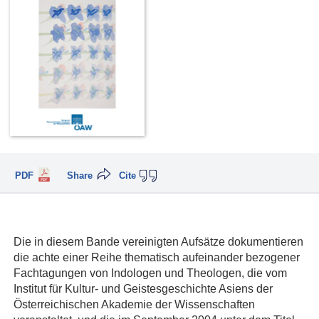
PDF
Share
Cite
Die in diesem Bande vereinigten Aufsätze dokumentieren
die achte einer Reihe thematisch aufeinander bezogener
Fachtagungen von Indologen und Theologen, die vom
Institut für Kultur- und Geistesgeschichte Asiens der
Österreichischen Akademie der Wissenschaften