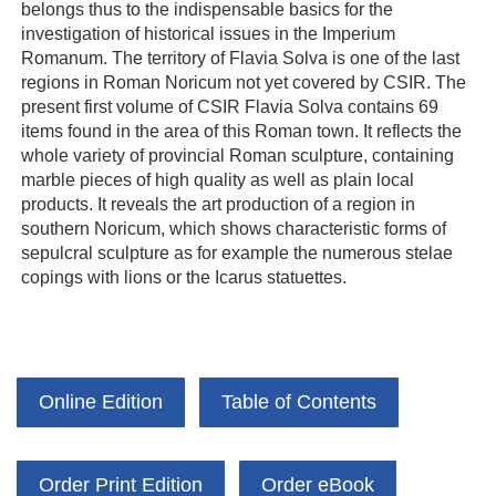
belongs thus to the indispensable basics for the
investigation of historical issues in the Imperium
Romanum. The territory of Flavia Solva is one of the last
regions in Roman Noricum not yet covered by CSIR. The
present first volume of CSIR Flavia Solva contains 69
items found in the area of this Roman town. It reflects the
whole variety of provincial Roman sculpture, containing
marble pieces of high quality as well as plain local
products. It reveals the art production of a region in
southern Noricum, which shows characteristic forms of
sepulcral sculpture as for example the numerous stelae
copings with lions or the Icarus statuettes.
Online Edition
Table of Contents
Order Print Edition
Order eBook