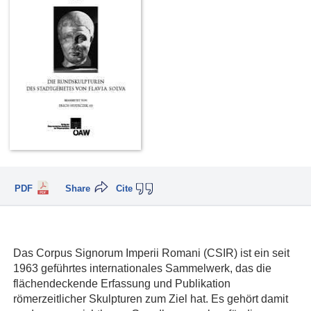
PDF
Share
Cite
Das Corpus Signorum Imperii Romani (CSIR) ist ein seit
1963 geführtes internationales Sammelwerk, das die
flächendeckende Erfassung und Publikation
römerzeitlicher Skulpturen zum Ziel hat. Es gehört damit