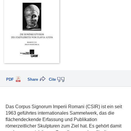
PDF
Share
Cite
Das Corpus Signorum Imperii Romani (CSIR) ist ein seit
1963 geführtes internationales Sammelwerk, das die
flächendeckende Erfassung und Publikation
römerzeitlicher Skulpturen zum Ziel hat. Es gehört damit