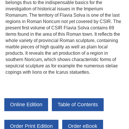
belongs thus to the indispensable basics for the
investigation of historical issues in the Imperium
Romanum. The territory of Flavia Solva is one of the last
regions in Roman Noricum not yet covered by CSIR. The
present first volume of CSIR Flavia Solva contains 69
items found in the area of this Roman town. It reflects the
whole variety of provincial Roman sculpture, containing
marble pieces of high quality as well as plain local
products. It reveals the art production of a region in
southern Noricum, which shows characteristic forms of
sepulcral sculpture as for example the numerous stelae
copings with lions or the Icarus statuettes.
Online Edition
Table of Contents
Order Print Edition
Order eBook