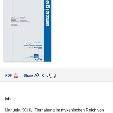
PDF
Share
Cite
Inhalt:
Manuela KOHL: Tierhaltung im mykenischen Reich von