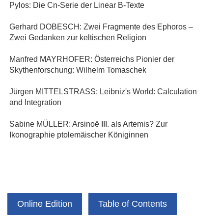
Pylos: Die Cn-Serie der Linear B-Texte
Gerhard DOBESCH: Zwei Fragmente des Ephoros –
Zwei Gedanken zur keltischen Religion
Manfred MAYRHOFER: Österreichs Pionier der
Skythenforschung: Wilhelm Tomaschek
Jürgen MITTELSTRASS: Leibniz's World: Calculation
and Integration
Sabine MÜLLER: Arsinoë III. als Artemis? Zur
Ikonographie ptolemäischer Königinnen
Online Edition
Table of Contents