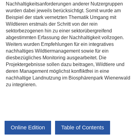
Nachhaltigkeitsanforderungen anderer Nutzergruppen
wurden dabei jeweils berücksichtigt. Somit wurde am
Beispiel der stark vernetzten Thematik Umgang mit
Wildtieren erstmals der Schritt von der rein
sektorbezogenen hin zu einer sektorübergreifend
abgestimmten Erfassung der Nachhaltigkeit vollzogen.
Weiters wurden Empfehlungen für ein integratives
nachhaltiges Wildtiermanagement sowie für ein
diesbezügliches Monitoring ausgearbeitet. Die
Projektergebnisse sollen dazu beitragen, Wildtiere und
deren Management möglichst konfliktfrei in eine
nachhaltige Landnutzung im Biosphärenpark Wienerwald
zu integrieren.
Online Edition
Table of Contents