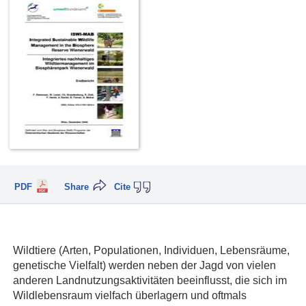
PDF
Share
Cite
Wildtiere (Arten, Populationen, Individuen, Lebensräume,
genetische Vielfalt) werden neben der Jagd von vielen
anderen Landnutzungsaktivitäten beeinflusst, die sich im
Wildlebensraum vielfach überlagern und oftmals