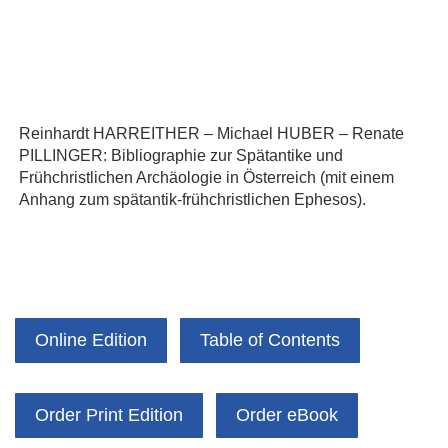
Reinhardt HARREITHER – Michael HUBER – Renate
PILLINGER: Bibliographie zur Spätantike und
Frühchristlichen Archäologie in Österreich (mit einem
Anhang zum spätantik-frühchristlichen Ephesos).
Online Edition
Table of Contents
Order Print Edition
Order eBook