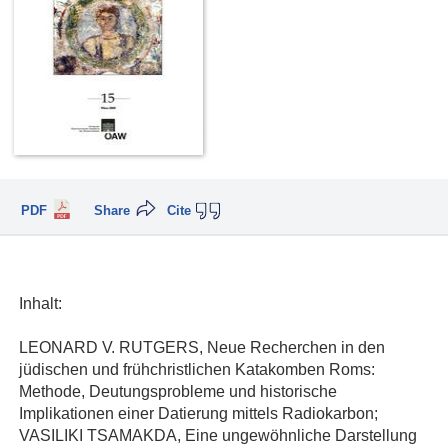
PDF
Share
Cite
Inhalt:
LEONARD V. RUTGERS, Neue Recherchen in den
jüdischen und frühchristlichen Katakomben Roms:
Methode, Deutungsprobleme und historische
Implikationen einer Datierung mittels Radiokarbon;
VASILIKI TSAMAKDA, Eine ungewöhnliche Darstellung