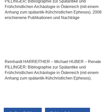
PILLINGER; Bibliographie zur Spätantike und
Frühchristlichen Archäologie in Österreich (mit einem
Anhang zum spätantik-frühchristlichen Ephesos). 2008
erschienene Publikationen und Nachträge
Reinhardt HARREITHER – Michael HUBER – Renate
PILLINGER: Bibliographie zur Spätantike und
Frühchristlichen Archäologie in Österreich (mit einem
Anhang zum spätantik-frühchristlichen Ephesos).