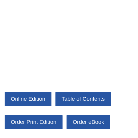
Online Edition
Table of Contents
Order Print Edition
Order eBook