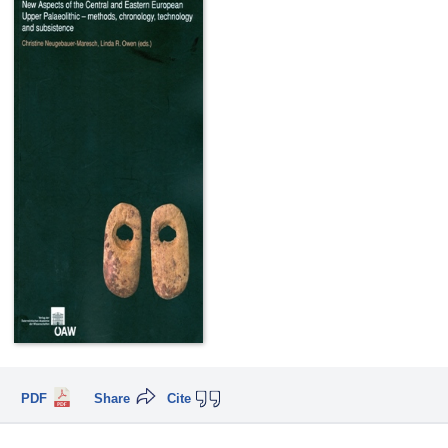
PDF
Share
Cite