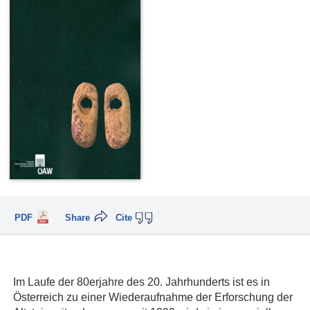
PDF
Share
Cite
Im Laufe der 80erjahre des 20. Jahrhunderts ist es in
Österreich zu einer Wiederaufnahme der Erforschung der