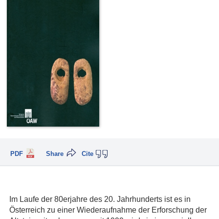
PDF
Share
Cite
Im Laufe der 80erjahre des 20. Jahrhunderts ist es in
Österreich zu einer Wiederaufnahme der Erforschung der