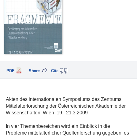
PDF
Share
Cite
Akten des internationalen Symposiums des Zentrums
Mittelalterforschung der Österreichischen Akademie der
Wissenschaften, Wien, 19.–21.3.2009
In vier Themenbereichen wird ein Einblick in die
Probleme mittelalterlicher Quellenforschung gegeben; es