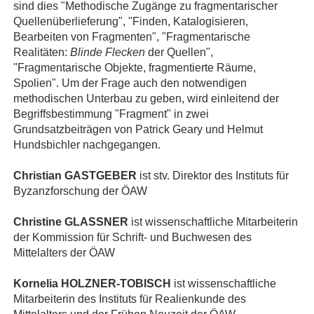
sind dies "Methodische Zugänge zu fragmentarischer
Quellenüberlieferung", "Finden, Katalogisieren,
Bearbeiten von Fragmenten", "Fragmentarische
Realitäten:
Blinde Flecken
der Quellen",
"Fragmentarische Objekte, fragmentierte Räume,
Spolien". Um der Frage auch den notwendigen
methodischen Unterbau zu geben, wird einleitend der
Begriffsbestimmung "Fragment" in zwei
Grundsatzbeiträgen von Patrick Geary und Helmut
Hundsbichler nachgegangen.
Christian GASTGEBER
ist stv. Direktor des Instituts für
Byzanzforschung der ÖAW
Christine GLASSNER
ist wissenschaftliche Mitarbeiterin
der Kommission für Schrift- und Buchwesen des
Mittelalters der ÖAW
Kornelia HOLZNER-TOBISCH
ist wissenschaftliche
Mitarbeiterin des Instituts für Realienkunde des